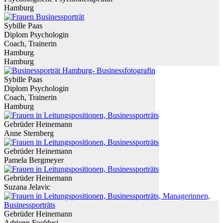
Hamburg
Sybille Paas
Diplom Psychologin
Coach, Trainerin
Hamburg
Hamburg
Sybille Paas
Diplom Psychologin
Coach, Trainerin
Hamburg
Gebrüder Heinemann
Anne Sternberg
Gebrüder Heinemann
Pamela Bergmeyer
Gebrüder Heinemann
Suzana Jelavic
Gebrüder Heinemann
Adrienn Foeldesi