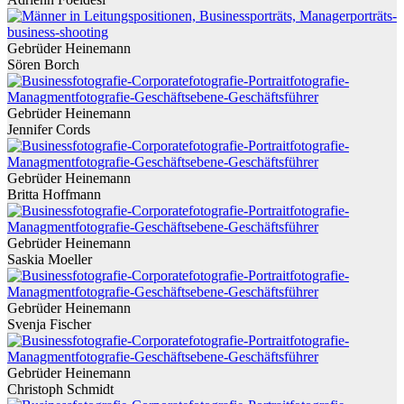
Gebrüder Heinemann
Sören Borch
Gebrüder Heinemann
Jennifer Cords
Gebrüder Heinemann
Britta Hoffmann
Gebrüder Heinemann
Saskia Moeller
Gebrüder Heinemann
Svenja Fischer
Gebrüder Heinemann
Christoph Schmidt