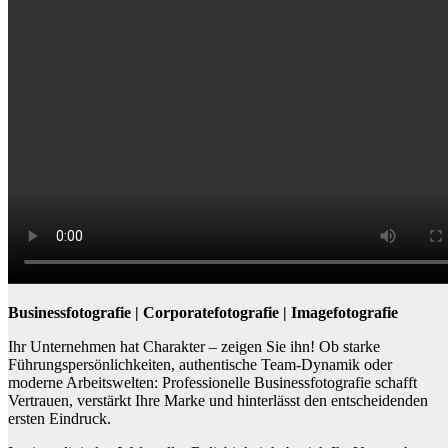
Businessfotografie | Corporatefotografie | Imagefotografie
Ihr Unternehmen hat Charakter – zeigen Sie ihn! Ob starke
Führungspersönlichkeiten, authentische Team-Dynamik oder
moderne Arbeitswelten: Professionelle Businessfotografie schafft
Vertrauen, verstärkt Ihre Marke und hinterlässt den entscheidenden
ersten Eindruck.