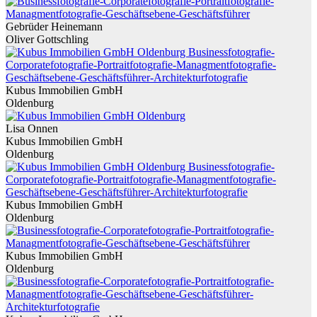
Gebrüder Heinemann
Oliver Gottschling
Kubus Immobilien GmbH
Oldenburg
Lisa Onnen
Kubus Immobilien GmbH
Oldenburg
Kubus Immobilien GmbH
Oldenburg
Kubus Immobilien GmbH
Oldenburg