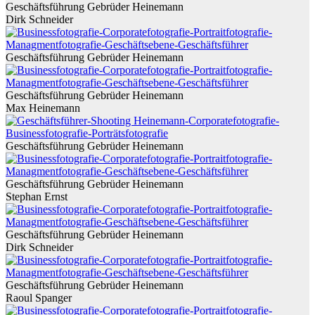
Geschäftsführung Gebrüder Heinemann
Dirk Schneider
Geschäftsführung Gebrüder Heinemann
Geschäftsführung Gebrüder Heinemann
Max Heinemann
Geschäftsführung Gebrüder Heinemann
Geschäftsführung Gebrüder Heinemann
Stephan Ernst
Geschäftsführung Gebrüder Heinemann
Dirk Schneider
Geschäftsführung Gebrüder Heinemann
Raoul Spanger