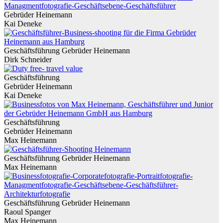
Gebrüder Heinemann
Kai Deneke
Geschäftsführung Gebrüder Heinemann
Dirk Schneider
Geschäftsführung
Gebrüder Heinemann
Kai Deneke
Geschäftsführung
Gebrüder Heinemann
Max Heinemann
Geschäftsführung Gebrüder Heinemann
Max Heinemann
Geschäftsführung Gebrüder Heinemann
Raoul Spanger
Max Heinemann