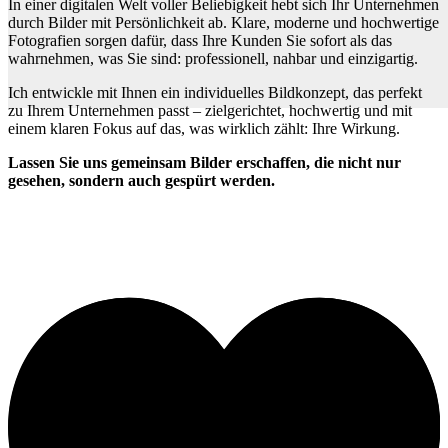
In einer digitalen Welt voller Beliebigkeit hebt sich Ihr Unternehmen
durch Bilder mit Persönlichkeit ab. Klare, moderne und hochwertige
Fotografien sorgen dafür, dass Ihre Kunden Sie sofort als das
wahrnehmen, was Sie sind: professionell, nahbar und einzigartig.
Ich entwickle mit Ihnen ein individuelles Bildkonzept, das perfekt
zu Ihrem Unternehmen passt – zielgerichtet, hochwertig und mit
einem klaren Fokus auf das, was wirklich zählt: Ihre Wirkung.
Lassen Sie uns gemeinsam Bilder erschaffen, die nicht nur
gesehen, sondern auch gespürt werden.