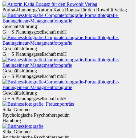
Portrat-Hamburg-Autorin Katja Bogusz für den Rowohlt Verlag
Geschäftsführung
G + S Planungsgesellschaft mbH
Geschäftsführung
G + S Planungsgesellschaft mbH
Geschäftsführung
G + S Planungsgesellschaft mbH
Geschäftsführung
G + S Planungsgesellschaft mbH
Silke Gümmer
Psychologische Psychotherapeutin
Hamburg
Silke Gümmer
Psychologische Psychotherapeutin