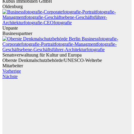
Kubus Immobilien GmbH
Oldenburg
Unpaste
Businesspartner
Senatsverwaltuung für Kultur und Europa
Oberste Denkmalschutzbehörde/UNESCO-Welterbe
Mitarbeiter
Vorherige
Nächste