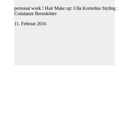
personal work ! Hair Make up: Ulla Kornelius Styling :
Constanze Bernskötter
11. Februar 2016